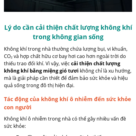
Lý do cần cải thiện chất lượng không khí
trong không gian sống
Không khí trong nhà thường chứa lượng bụi, vi khuẩn,
CO₂ và hợp chất hữu cơ bay hơi cao hơn ngoài trời do
thiếu trao đổi khí. Vì vậy, việc
cải thiện chất lượng
không khí bằng miệng gió tươi
không chỉ là xu hướng,
mà là giải pháp cần thiết để đảm bảo sức khỏe và hiệu
quả sống trong đô thị hiện đại.
Tác động của không khí ô nhiễm đến sức khỏe
con người
Không khí ô nhiễm trong nhà có thể gây nhiều vấn đề
sức khỏe: