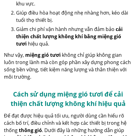
khu vực.
Giúp điều hòa hoạt động nhẹ nhàng hơn, kéo dài
tuổi thọ thiết bị.
Giảm chi phí vận hành nhưng vẫn đảm bảo
cải
thiện chất lượng không khí bằng miệng gió
tươi
hiệu quả.
Như vậy,
miệng gió tươi
không chỉ giúp không gian
luôn trong lành mà còn góp phần xây dựng phong cách
sống bền vững, tiết kiệm năng lượng và thân thiện với
môi trường.
Cách sử dụng miệng gió tươi để cải
thiện chất lượng không khí hiệu quả
Để đạt được hiệu quả tối ưu, người dùng cần hiểu rõ
cách bố trí, điều chỉnh và kết hợp các thiết bị trong hệ
thống
thông gió
. Dưới đây là những hướng dẫn giúp