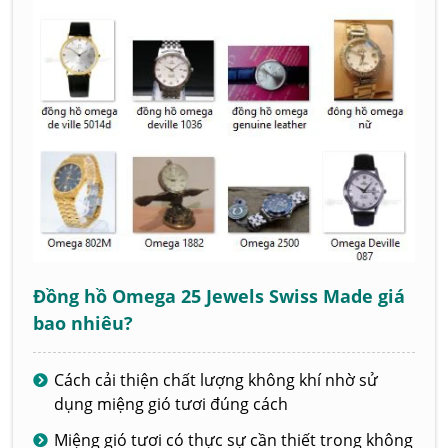
Đồng hồ Omega 25 Jewels Swiss Made giá
bao nhiêu?
Cách cải thiện chất lượng không khí nhờ sử
dụng miệng gió tươi đúng cách
Miệng gió tươi có thực sự cần thiết trong không