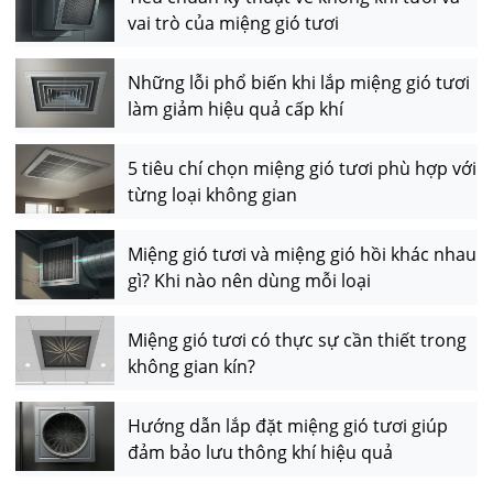
vai trò của miệng gió tươi
Những lỗi phổ biến khi lắp miệng gió tươi
làm giảm hiệu quả cấp khí
5 tiêu chí chọn miệng gió tươi phù hợp với
từng loại không gian
Miệng gió tươi và miệng gió hồi khác nhau
gì? Khi nào nên dùng mỗi loại
Miệng gió tươi có thực sự cần thiết trong
không gian kín?
Hướng dẫn lắp đặt miệng gió tươi giúp
đảm bảo lưu thông khí hiệu quả