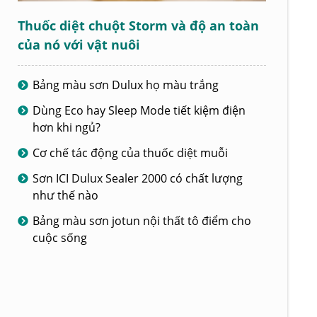
Thuốc diệt chuột Storm và độ an toàn
của nó với vật nuôi
Bảng màu sơn Dulux họ màu trắng
Dùng Eco hay Sleep Mode tiết kiệm điện
hơn khi ngủ?
Cơ chế tác động của thuốc diệt muỗi
Sơn ICI Dulux Sealer 2000 có chất lượng
như thế nào
Bảng màu sơn jotun nội thất tô điểm cho
cuộc sống