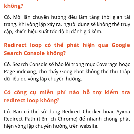
không?
Có. Mỗi lần chuyển hướng đều làm tăng thời gian tải 
trang. Khi vòng lặp xảy ra, người dùng sẽ không thể truy 
cập, khiến hiệu suất tốc độ bị đánh giá kém.
Redirect loop có thể phát hiện qua Google
Search Console không?
Có. Search Console sẽ báo lỗi trong mục Coverage hoặc 
Page indexing, cho thấy Googlebot không thể thu thập 
dữ liệu do vòng lặp chuyển hướng.
Có công cụ miễn phí nào hỗ trợ kiểm tra
redirect loop không?
Có. Bạn có thể sử dụng Redirect Checker hoặc Ayima 
Redirect Path (tiện ích Chrome) để nhanh chóng phát 
hiện vòng lặp chuyển hướng trên website.