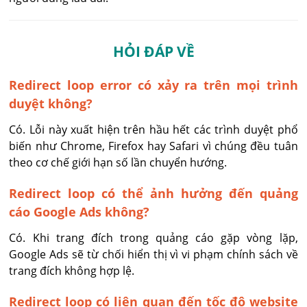
HỎI ĐÁP VỀ
Redirect loop error có xảy ra trên mọi trình
duyệt không?
Có. Lỗi này xuất hiện trên hầu hết các trình duyệt phổ 
biến như Chrome, Firefox hay Safari vì chúng đều tuân 
theo cơ chế giới hạn số lần chuyển hướng.
Redirect loop có thể ảnh hưởng đến quảng
cáo Google Ads không?
Có. Khi trang đích trong quảng cáo gặp vòng lặp, 
Google Ads sẽ từ chối hiển thị vì vi phạm chính sách về 
trang đích không hợp lệ.
Redirect loop có liên quan đến tốc độ website