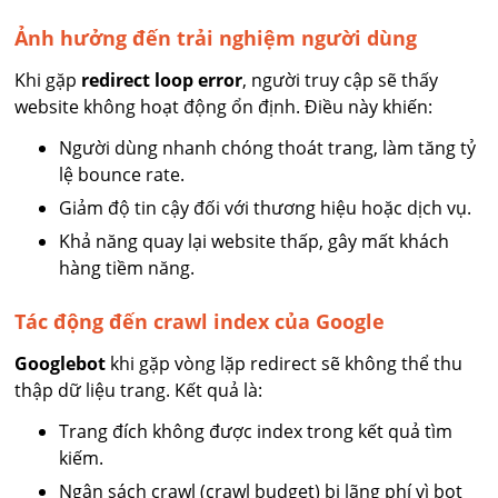
Ảnh hưởng đến trải nghiệm người dùng
Khi gặp
redirect loop error
, người truy cập sẽ thấy
website không hoạt động ổn định. Điều này khiến:
Người dùng nhanh chóng thoát trang, làm tăng tỷ
lệ bounce rate.
Giảm độ tin cậy đối với thương hiệu hoặc dịch vụ.
Khả năng quay lại website thấp, gây mất khách
hàng tiềm năng.
Tác động đến crawl index của Google
Googlebot
khi gặp vòng lặp redirect sẽ không thể thu
thập dữ liệu trang. Kết quả là:
Trang đích không được index trong kết quả tìm
kiếm.
Ngân sách crawl (crawl budget) bị lãng phí vì bot