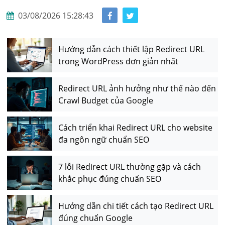
03/08/2026 15:28:43
Hướng dẫn cách thiết lập Redirect URL
trong WordPress đơn giản nhất
Redirect URL ảnh hưởng như thế nào đến
Crawl Budget của Google
Cách triển khai Redirect URL cho website
đa ngôn ngữ chuẩn SEO
7 lỗi Redirect URL thường gặp và cách
khắc phục đúng chuẩn SEO
Hướng dẫn chi tiết cách tạo Redirect URL
đúng chuẩn Google