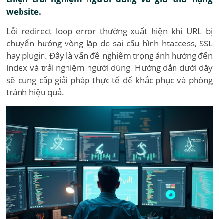
website.
Lỗi redirect loop error thường xuất hiện khi URL bị
chuyển hướng vòng lặp do sai cấu hình htaccess, SSL
hay plugin. Đây là vấn đề nghiêm trọng ảnh hưởng đến
index và trải nghiệm người dùng. Hướng dẫn dưới đây
sẽ cung cấp giải pháp thực tế để khắc phục và phòng
tránh hiệu quả.