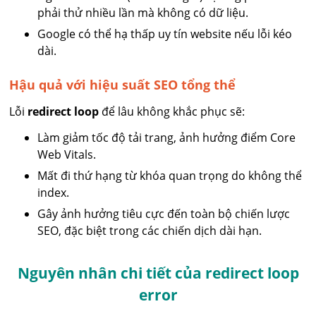
phải thử nhiều lần mà không có dữ liệu.
Google có thể hạ thấp uy tín website nếu lỗi kéo
dài.
Hậu quả với hiệu suất SEO tổng thể
Lỗi
redirect loop
để lâu không khắc phục sẽ:
Làm giảm tốc độ tải trang, ảnh hưởng điểm Core
Web Vitals.
Mất đi thứ hạng từ khóa quan trọng do không thể
index.
Gây ảnh hưởng tiêu cực đến toàn bộ chiến lược
SEO, đặc biệt trong các chiến dịch dài hạn.
Nguyên nhân chi tiết của redirect loop
error