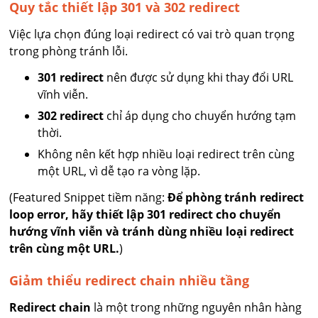
Quy tắc thiết lập 301 và 302 redirect
Việc lựa chọn đúng loại redirect có vai trò quan trọng
trong phòng tránh lỗi.
301 redirect
nên được sử dụng khi thay đổi URL
vĩnh viễn.
302 redirect
chỉ áp dụng cho chuyển hướng tạm
thời.
Không nên kết hợp nhiều loại redirect trên cùng
một URL, vì dễ tạo ra vòng lặp.
(Featured Snippet tiềm năng:
Để phòng tránh redirect
loop error, hãy thiết lập 301 redirect cho chuyển
hướng vĩnh viễn và tránh dùng nhiều loại redirect
trên cùng một URL.
)
Giảm thiểu redirect chain nhiều tầng
Redirect chain
là một trong những nguyên nhân hàng