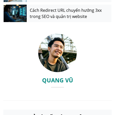
Cách Redirect URL chuyển hướng 3xx
trong SEO và quản trị website
QUANG VŨ