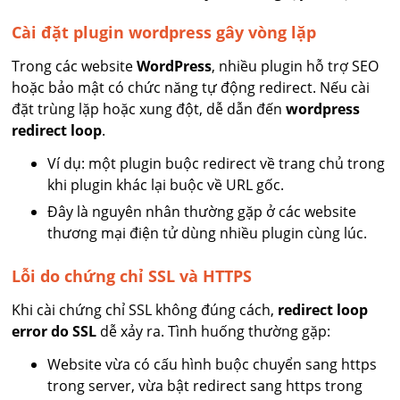
Cài đặt plugin wordpress gây vòng lặp
Trong các website
WordPress
, nhiều plugin hỗ trợ SEO
hoặc bảo mật có chức năng tự động redirect. Nếu cài
đặt trùng lặp hoặc xung đột, dễ dẫn đến
wordpress
redirect loop
.
Ví dụ: một plugin buộc redirect về trang chủ trong
khi plugin khác lại buộc về URL gốc.
Đây là nguyên nhân thường gặp ở các website
thương mại điện tử dùng nhiều plugin cùng lúc.
Lỗi do chứng chỉ SSL và HTTPS
Khi cài chứng chỉ SSL không đúng cách,
redirect loop
error do SSL
dễ xảy ra. Tình huống thường gặp:
Website vừa có cấu hình buộc chuyển sang https
trong server, vừa bật redirect sang https trong