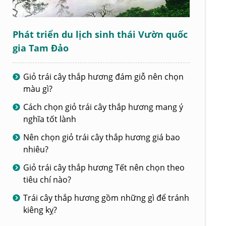
Phát triển du lịch sinh thái Vườn quốc
gia Tam Đảo
Giỏ trái cây thắp hương đám giỗ nên chọn
màu gì?
Cách chọn giỏ trái cây thắp hương mang ý
nghĩa tốt lành
Nên chọn giỏ trái cây thắp hương giá bao
nhiêu?
Giỏ trái cây thắp hương Tết nên chọn theo
tiêu chí nào?
Trái cây thắp hương gồm những gì để tránh
kiêng kỵ?