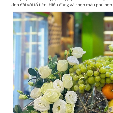
kính đối với tổ tiên. Hiểu đúng và chọn màu phù hợ