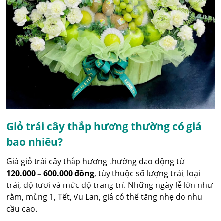
Giỏ trái cây thắp hương thường có giá
bao nhiêu?
Giá giỏ trái cây thắp hương thường dao động từ
120.000 – 600.000 đồng
, tùy thuộc số lượng trái, loại
trái, độ tươi và mức độ trang trí. Những ngày lễ lớn như
rằm, mùng 1, Tết, Vu Lan, giá có thể tăng nhẹ do nhu
cầu cao.