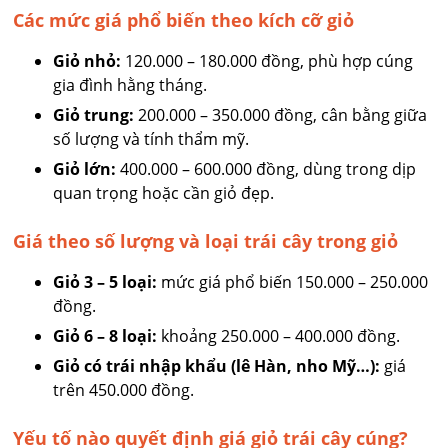
Các mức giá phổ biến theo kích cỡ giỏ
Giỏ nhỏ:
120.000 – 180.000 đồng, phù hợp cúng
gia đình hằng tháng.
Giỏ trung:
200.000 – 350.000 đồng, cân bằng giữa
số lượng và tính thẩm mỹ.
Giỏ lớn:
400.000 – 600.000 đồng, dùng trong dịp
quan trọng hoặc cần giỏ đẹp.
Giá theo số lượng và loại trái cây trong giỏ
Giỏ 3 – 5 loại:
mức giá phổ biến 150.000 – 250.000
đồng.
Giỏ 6 – 8 loại:
khoảng 250.000 – 400.000 đồng.
Giỏ có trái nhập khẩu (lê Hàn, nho Mỹ…):
giá
trên 450.000 đồng.
Yếu tố nào quyết định giá giỏ trái cây cúng?