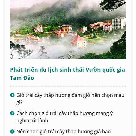
Phát triển du lịch sinh thái Vườn quốc gia
Tam Đảo
Giỏ trái cây thắp hương đám giỗ nên chọn màu
gì?
Cách chọn giỏ trái cây thắp hương mang ý
nghĩa tốt lành
Nên chọn giỏ trái cây thắp hương giá bao