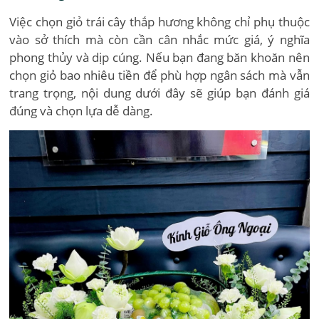
Việc chọn giỏ trái cây thắp hương không chỉ phụ thuộc
vào sở thích mà còn cần cân nhắc mức giá, ý nghĩa
phong thủy và dịp cúng. Nếu bạn đang băn khoăn nên
chọn giỏ bao nhiêu tiền để phù hợp ngân sách mà vẫn
trang trọng, nội dung dưới đây sẽ giúp bạn đánh giá
đúng và chọn lựa dễ dàng.