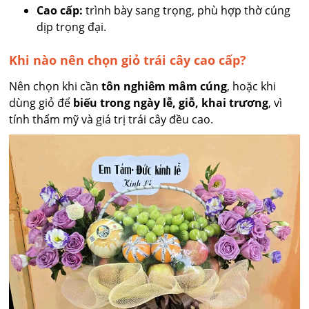
Cao cấp:
trình bày sang trọng, phù hợp thờ cúng
dịp trọng đại.
Khi nào nên chọn giỏ trái cây cao cấp?
Nên chọn khi cần
tôn nghiêm mâm cúng
, hoặc khi
dùng giỏ để
biếu trong ngày lễ, giỗ, khai trương
, vì
tính thẩm mỹ và giá trị trái cây đều cao.