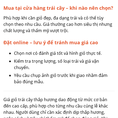
Mua tại cửa hàng trái cây – khi nào nên chọn?
Phù hợp khi cần giỏ đẹp, đa dạng trái và có thể tùy
chọn theo nhu cầu. Giá thường cao hơn siêu thị nhưng
chất lượng và thẩm mỹ vượt trội.
Đặt online – lưu ý để tránh mua giá cao
Chọn nơi có đánh giá tốt và hình giỏ thực tế.
Kiểm tra trọng lượng, số loại trái và giá vận
chuyển.
Yêu cầu chụp ảnh giỏ trước khi giao nhằm đảm
bảo đúng mẫu.
Giá giỏ trái cây thắp hương dao động từ mức cơ bản
đến cao cấp, phù hợp cho từng nhu cầu cúng lễ khác
nhau. Người dùng chỉ cần xác định dịp thắp hương,