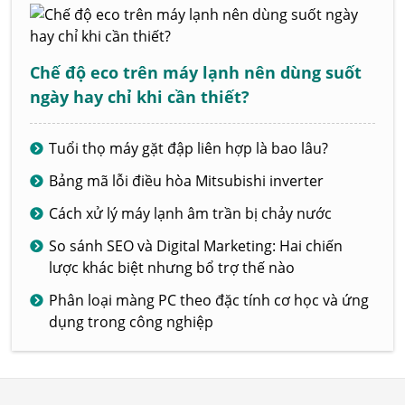
Chế độ eco trên máy lạnh nên dùng suốt
ngày hay chỉ khi cần thiết?
Tuổi thọ máy gặt đập liên hợp là bao lâu?
Bảng mã lỗi điều hòa Mitsubishi inverter
Cách xử lý máy lạnh âm trần bị chảy nước
So sánh SEO và Digital Marketing: Hai chiến
lược khác biệt nhưng bổ trợ thế nào
Phân loại màng PC theo đặc tính cơ học và ứng
dụng trong công nghiệp