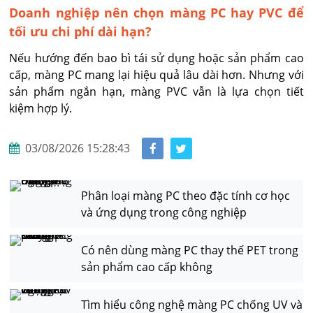
Doanh nghiệp nên chọn màng PC hay PVC để
tối ưu chi phí dài hạn?
Nếu hướng đến bao bì tái sử dụng hoặc sản phẩm cao 
cấp, màng PC mang lại hiệu quả lâu dài hơn. Nhưng với 
sản phẩm ngắn hạn, màng PVC vẫn là lựa chọn tiết 
kiệm hợp lý.
03/08/2026 15:28:43
Phân loại màng PC theo đặc tính cơ học
và ứng dụng trong công nghiệp
Có nên dùng màng PC thay thế PET trong
sản phẩm cao cấp không
Tìm hiểu công nghệ màng PC chống UV và