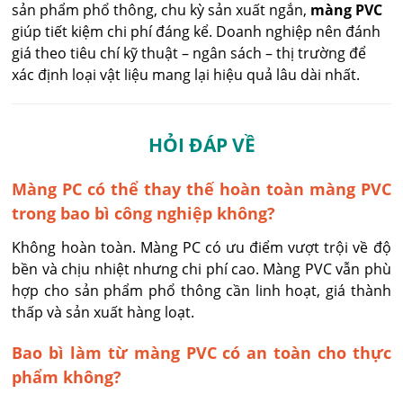
sản phẩm phổ thông, chu kỳ sản xuất ngắn,
màng PVC
giúp tiết kiệm chi phí đáng kể. Doanh nghiệp nên đánh
giá theo tiêu chí kỹ thuật – ngân sách – thị trường để
xác định loại vật liệu mang lại hiệu quả lâu dài nhất.
HỎI ĐÁP VỀ
Màng PC có thể thay thế hoàn toàn màng PVC
trong bao bì công nghiệp không?
Không hoàn toàn. Màng PC có ưu điểm vượt trội về độ 
bền và chịu nhiệt nhưng chi phí cao. Màng PVC vẫn phù 
hợp cho sản phẩm phổ thông cần linh hoạt, giá thành 
thấp và sản xuất hàng loạt.
Bao bì làm từ màng PVC có an toàn cho thực
phẩm không?