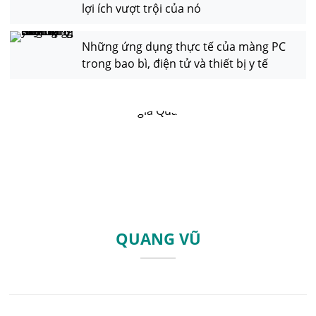
lợi ích vượt trội của nó
Những ứng dụng thực tế của màng PC
trong bao bì, điện tử và thiết bị y tế
QUANG VŨ