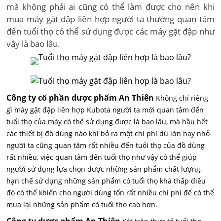
mà không phải ai cũng có thể làm được cho nên khi
mua máy gặt đập liên hợp người ta thường quan tâm
đến tuổi thọ có thể sử dụng được các máy gặt đập như
vậy là bao lâu.
Công ty cổ phần dược phẩm An Thiên
Không chỉ riêng
gì máy gặt đập liên hợp Kubota người ta mới quan tâm đến
tuổi thọ của máy có thể sử dụng được là bao lâu, mà hầu hết
các thiết bị đồ dùng nào khi bỏ ra một chi phí dù lớn hay nhỏ
người ta cũng quan tâm rất nhiều đến tuổi thọ của đồ dùng
rất nhiều, việc quan tâm đến tuổi thọ như vậy có thể giúp
người sử dụng lựa chọn được những sản phẩm chất lượng,
hạn chế sử dụng những sản phẩm có tuổi thọ khá thấp điều
đó có thể khiến cho người dùng tốn rất nhiều chi phí để có thể
mua lại những sản phẩm có tuổi tho cao hơn.