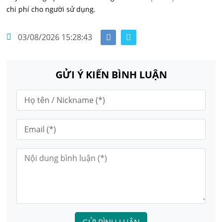
chi phí cho người sử dụng.
03/08/2026 15:28:43
GỬI Ý KIẾN BÌNH LUẬN