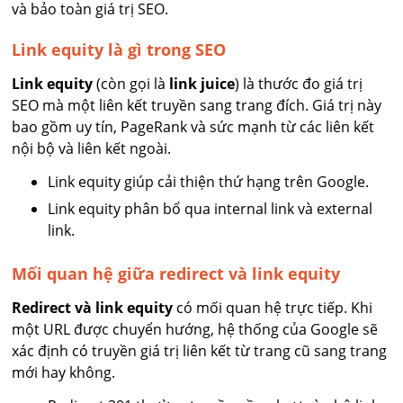
và bảo toàn giá trị SEO.
Link equity là gì trong SEO
Link equity
(còn gọi là
link juice
) là thước đo giá trị
SEO mà một liên kết truyền sang trang đích. Giá trị này
bao gồm uy tín, PageRank và sức mạnh từ các liên kết
nội bộ và liên kết ngoài.
Link equity giúp cải thiện thứ hạng trên Google.
Link equity phân bổ qua internal link và external
link.
Mối quan hệ giữa redirect và link equity
Redirect và link equity
có mối quan hệ trực tiếp. Khi
một URL được chuyển hướng, hệ thống của Google sẽ
xác định có truyền giá trị liên kết từ trang cũ sang trang
mới hay không.