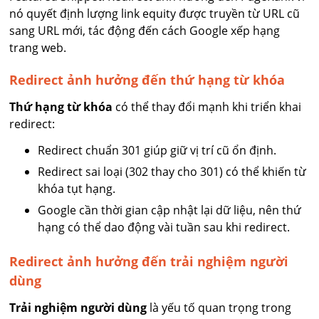
nó quyết định lượng link equity được truyền từ URL cũ
sang URL mới, tác động đến cách Google xếp hạng
trang web.
Redirect ảnh hưởng đến thứ hạng từ khóa
Thứ hạng từ khóa
có thể thay đổi mạnh khi triển khai
redirect:
Redirect chuẩn 301 giúp giữ vị trí cũ ổn định.
Redirect sai loại (302 thay cho 301) có thể khiến từ
khóa tụt hạng.
Google cần thời gian cập nhật lại dữ liệu, nên thứ
hạng có thể dao động vài tuần sau khi redirect.
Redirect ảnh hưởng đến trải nghiệm người
dùng
Trải nghiệm người dùng
là yếu tố quan trọng trong