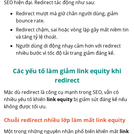
SEO hiện đại. Redirect tác động như sau:
Redirect mượt mà giữ chân người dùng, giảm
bounce rate.
Redirect chậm, sai hoặc vòng lặp gây mất niềm tin
và tăng tỷ lệ thoát.
Người dùng di động nhạy cảm hơn với redirect
nhiều bước vì tốc độ tải trang giảm đáng kể.
Các yếu tố làm giảm link equity khi
redirect
Mặc dù redirect là công cụ mạnh trong SEO, vẫn có
nhiều yếu tố khiến
link equity
bị giảm sút đáng kể nếu
không được tối ưu.
Chuỗi redirect nhiều lớp làm mất link equity
Một trong những nguyên nhân phổ biến khiến mất
link