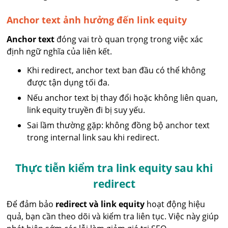
Anchor text ảnh hưởng đến link equity
Anchor text
đóng vai trò quan trọng trong việc xác
định ngữ nghĩa của liên kết.
Khi redirect, anchor text ban đầu có thể không
được tận dụng tối đa.
Nếu anchor text bị thay đổi hoặc không liên quan,
link equity truyền đi bị suy yếu.
Sai lầm thường gặp: không đồng bộ anchor text
trong internal link sau khi redirect.
Thực tiễn kiểm tra link equity sau khi
redirect
Để đảm bảo
redirect và link equity
hoạt động hiệu
quả, bạn cần theo dõi và kiểm tra liên tục. Việc này giúp