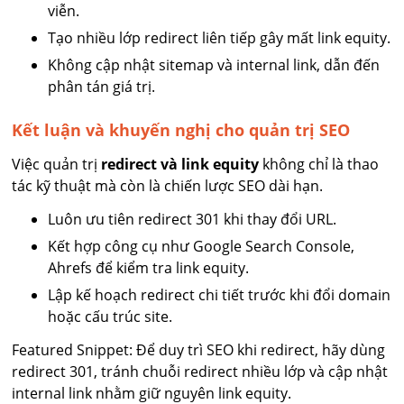
viễn.
Tạo nhiều lớp redirect liên tiếp gây mất link equity.
Không cập nhật sitemap và internal link, dẫn đến
phân tán giá trị.
Kết luận và khuyến nghị cho quản trị SEO
Việc quản trị
redirect và link equity
không chỉ là thao
tác kỹ thuật mà còn là chiến lược SEO dài hạn.
Luôn ưu tiên redirect 301 khi thay đổi URL.
Kết hợp công cụ như Google Search Console,
Ahrefs để kiểm tra link equity.
Lập kế hoạch redirect chi tiết trước khi đổi domain
hoặc cấu trúc site.
Featured Snippet: Để duy trì SEO khi redirect, hãy dùng
redirect 301, tránh chuỗi redirect nhiều lớp và cập nhật
internal link nhằm giữ nguyên link equity.