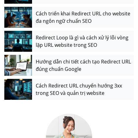
Cách triển khai Redirect URL cho website
đa ngôn ngữ chuẩn SEO
Redirect Loop là gì và cách xử lý lỗi vòng
lặp URL website trong SEO
Hướng dẫn chi tiết cách tạo Redirect URL
đúng chuẩn Google
Cách Redirect URL chuyển hướng 3xx
trong SEO và quản trị website