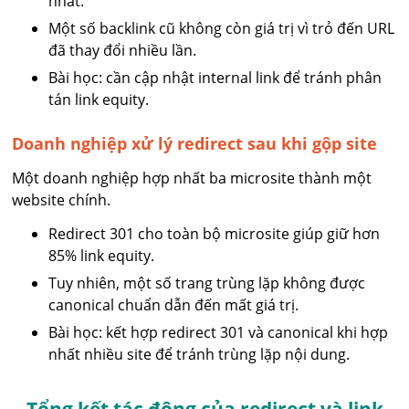
nhất.
Một số backlink cũ không còn giá trị vì trỏ đến URL
đã thay đổi nhiều lần.
Bài học: cần cập nhật internal link để tránh phân
tán link equity.
Doanh nghiệp xử lý redirect sau khi gộp site
Một doanh nghiệp hợp nhất ba microsite thành một
website chính.
Redirect 301 cho toàn bộ microsite giúp giữ hơn
85% link equity.
Tuy nhiên, một số trang trùng lặp không được
canonical chuẩn dẫn đến mất giá trị.
Bài học: kết hợp redirect 301 và canonical khi hợp
nhất nhiều site để tránh trùng lặp nội dung.