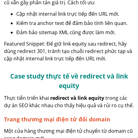
cũ vẫn gây phân tán giá trị. Cách tối ưu:
Cập nhật internal link trực tiếp đến URL mới.
Kiểm tra anchor text để đảm bảo tính liên quan.
Đảm bảo sitemap XML cũng được làm mới.
Featured Snippet: Để giữ link equity sau redirect, hãy
dùng redirect 301, tránh tạo chuỗi redirect phức tạp và
cập nhật internal link trực tiếp đến URL mới.
Case study thực tế về redirect và link
equity
Thực tiễn triển khai
redirect và link equity
trong các
dự án SEO khác nhau cho thấy hiệu quả và rủi ro cụ thể.
Trang thương mại điện tử đổi domain
Một cửa hàng thương mại điện tử chuyển từ domain cũ