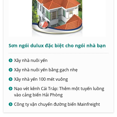
Sơn ngói dulux đặc biệt cho ngói nhà bạn
Xây nhà nuôi yến
Xây nhà nuôi yến bằng gạch nhẹ
Xây nhà yến 100 mét vuông
Nạo vét kênh Cái Tráp: Thêm một tuyến luồng
vào cảng biển Hải Phòng
Công ty vận chuyển đường biển Mainfreight