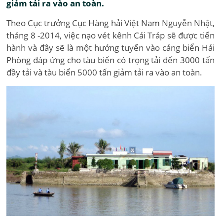
giảm tải ra vào an toàn.
Theo Cục trưởng Cục Hàng hải Việt Nam Nguyễn Nhật,
tháng 8 -2014, việc nạo vét kênh Cái Tráp sẽ được tiến
hành và đây sẽ là một hướng tuyến vào cảng biển Hải
Phòng đáp ứng cho tàu biển có trọng tải đến 3000 tấn
đầy tải và tàu biển 5000 tấn giảm tải ra vào an toàn.